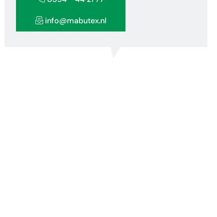
info@mabutex.nl